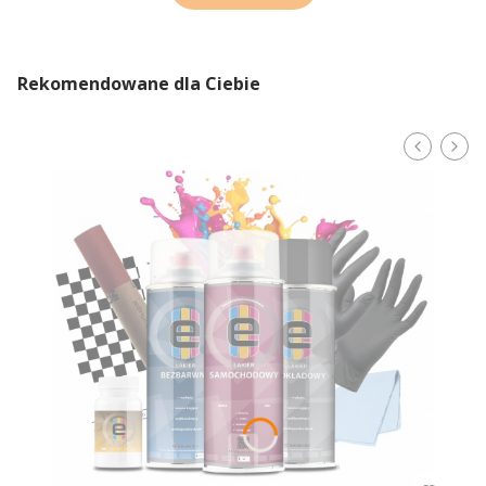
Rekomendowane dla Ciebie