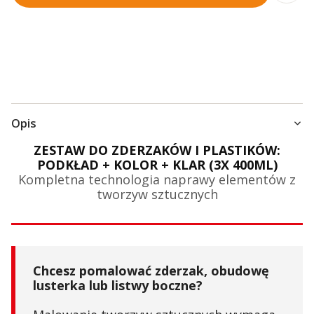
Opis
ZESTAW DO ZDERZAKÓW I PLASTIKÓW:
PODKŁAD + KOLOR + KLAR (3X 400ML)
Kompletna technologia naprawy elementów z
tworzyw sztucznych
Chcesz pomalować zderzak, obudowę
lusterka lub listwy boczne?