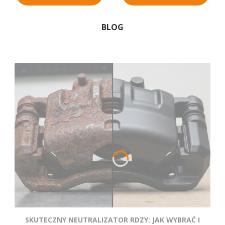
BLOG
SKUTECZNY NEUTRALIZATOR RDZY: JAK WYBRAĆ I