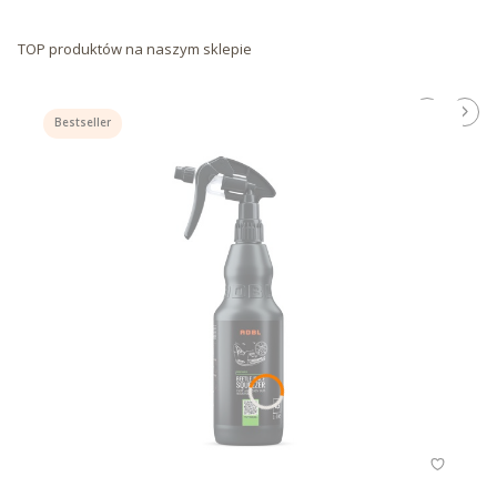
TOP produktów na naszym sklepie
Bestseller