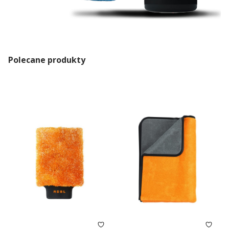
Polecane produkty