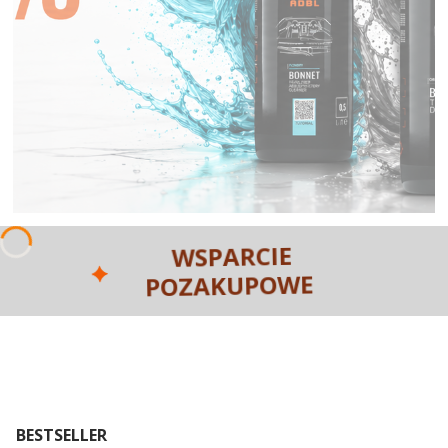
WSPARCIE
POZAKUPOWE
BESTSELLER