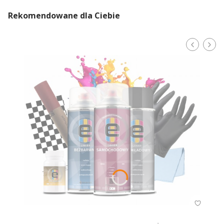
Rekomendowane dla Ciebie