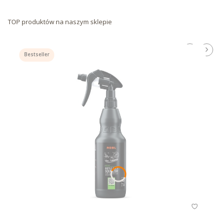
TOP produktów na naszym sklepie
Bestseller