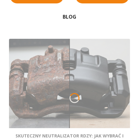
BLOG
SKUTECZNY NEUTRALIZATOR RDZY: JAK WYBRAĆ I