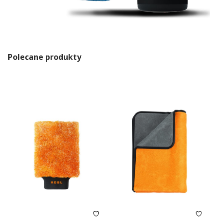
Polecane produkty