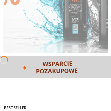
WSPARCIE
POZAKUPOWE
BESTSELLER